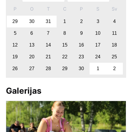
P
O
T
C
P
S
Sv
29
30
31
1
2
3
4
5
6
7
8
9
10
11
12
13
14
15
16
17
18
19
20
21
22
23
24
25
26
27
28
29
30
1
2
Galerijas