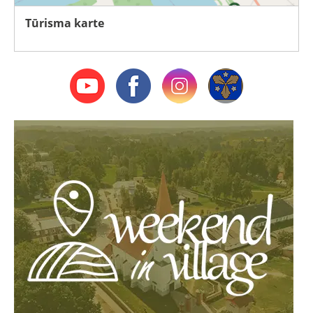
Tūrisma karte