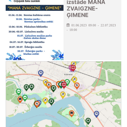
izstāde MANA
ZVAIGZNE-
ĢIMENE
01.06.2023 09:00 - 22.07.2023
- 18:00