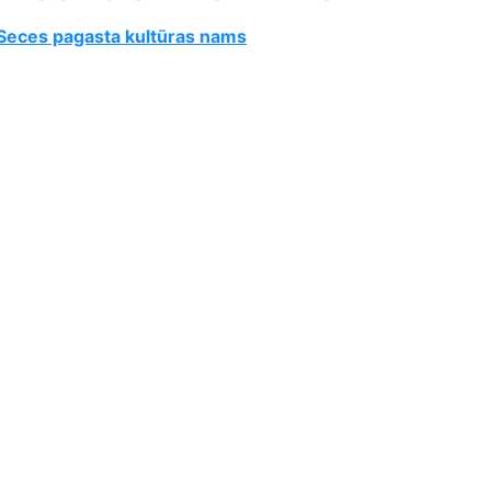
Seces pagasta kultūras nams