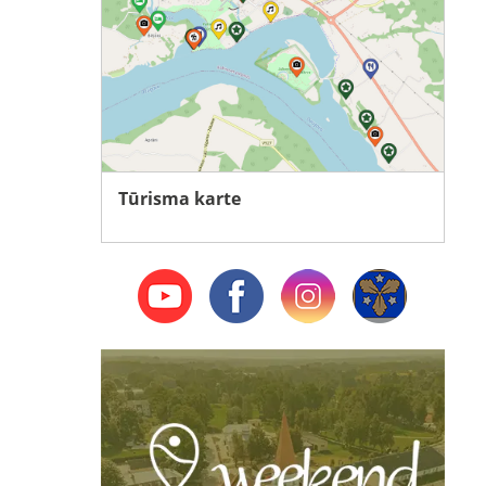
Tūrisma karte