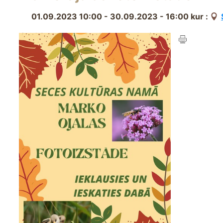
01.09.2023 10:00 - 30.09.2023 - 16:00
kur :