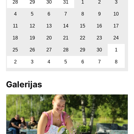
28
29
30
31
1
2
3
4
5
6
7
8
9
10
11
12
13
14
15
16
17
18
19
20
21
22
23
24
25
26
27
28
29
30
1
2
3
4
5
6
7
8
Galerijas