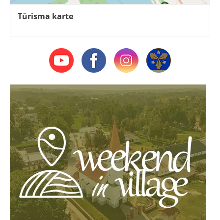
Tūrisma karte