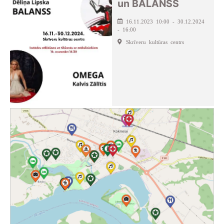
un BALANSS
16.11.2023 10:00 - 30.12.2024
- 16:00
Skrīveru kultūras centrs