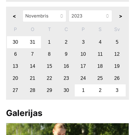
<
>
P
O
T
C
P
S
Sv
30
31
1
2
3
4
5
6
7
8
9
10
11
12
13
14
15
16
17
18
19
20
21
22
23
24
25
26
27
28
29
30
1
2
3
Galerijas