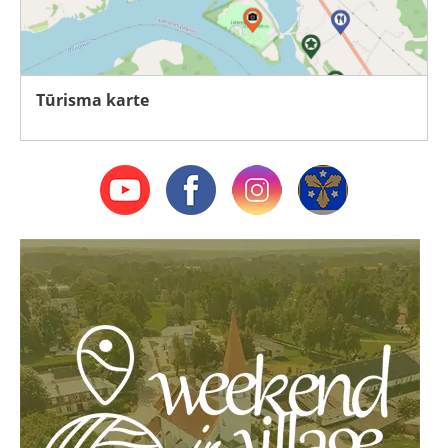
Tūrisma karte