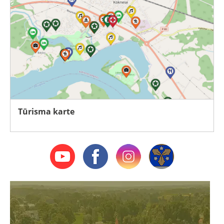
Tūrisma karte