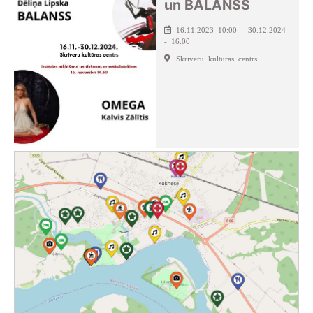
un BALANSS
16.11.2023 10:00 - 30.12.2024
- 16:00
Skrīveru kultūras centrs