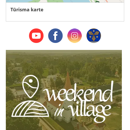
Tūrisma karte