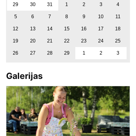
29
30
31
1
2
3
4
5
6
7
8
9
10
11
12
13
14
15
16
17
18
19
20
21
22
23
24
25
26
27
28
29
1
2
3
Galerijas