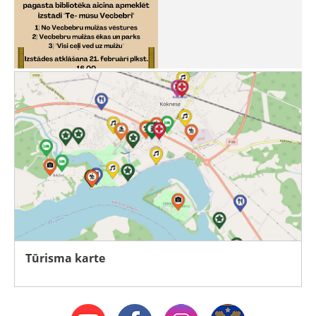
Tūrisma karte