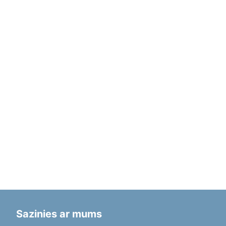
Sazinies ar mums