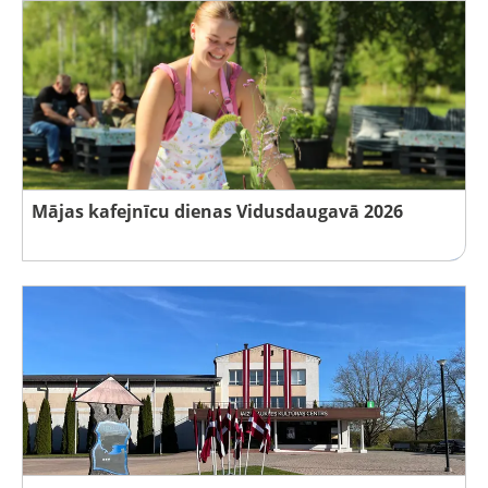
Mājas kafejnīcu dienas Vidusdaugavā 2026