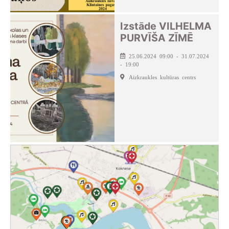
Izstāde VILHELMA
PURVĪŠA ZĪMĒ
25.06.2024 09:00 - 31.07.2024
- 19:00
Aizkraukles kultūras centrs