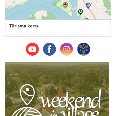
Tūrisma karte