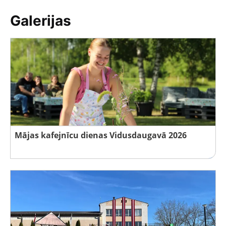
Galerijas
Mājas kafejnīcu dienas Vidusdaugavā 2026