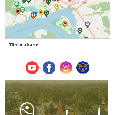
Tūrisma karte