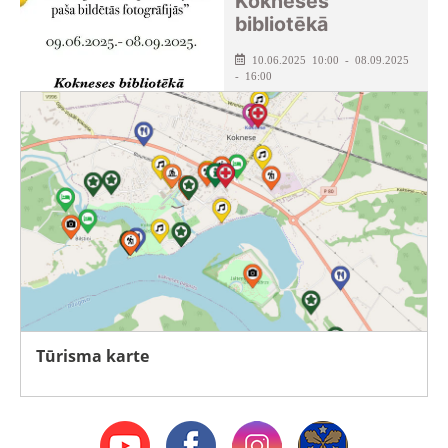
Kokneses
bibliotēkā
10.06.2025 10:00 - 08.09.2025
- 16:00
Kokneses pagasta bibliotēka
Tūrisma karte