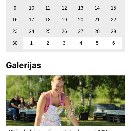
9
10
11
12
13
14
15
16
17
18
19
20
21
22
23
24
25
26
27
28
29
30
1
2
3
4
5
6
Galerijas