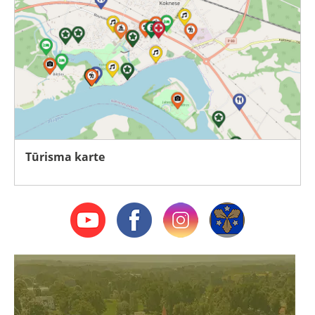
Tūrisma karte