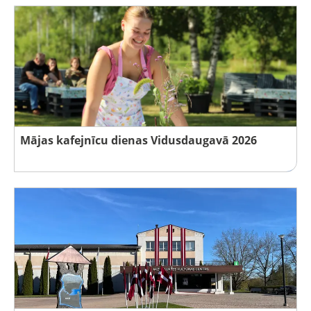
Mājas kafejnīcu dienas Vidusdaugavā 2026