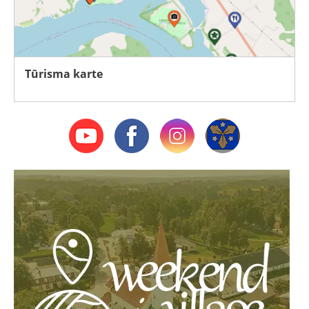
Tūrisma karte