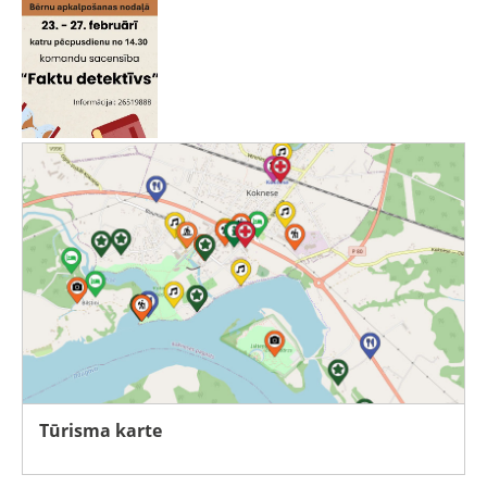
Tūrisma karte