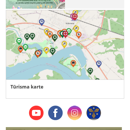
Tūrisma karte