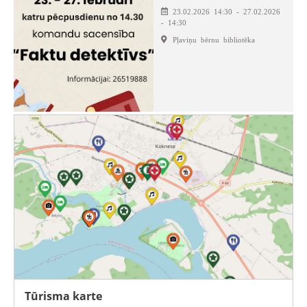
23.02.2026 14:30 - 27.02.2026
- 14:30
Pļaviņu bērnu bibliotēka
Tūrisma karte