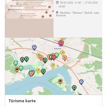
09.03.2026 11:00 - 27.03.2026
- 18:00
Biedrības “Baltaine” Radošā māja
Koknesē
Tūrisma karte