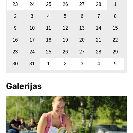
23
24
25
26
27
28
1
2
3
4
5
6
7
8
9
10
11
12
13
14
15
16
17
18
19
20
21
22
23
24
25
26
27
28
29
30
31
1
2
3
4
5
Galerijas