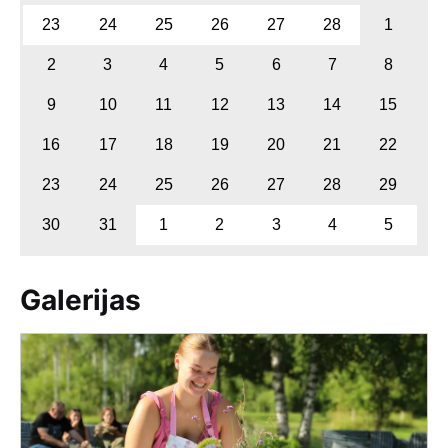
23
24
25
26
27
28
1
2
3
4
5
6
7
8
9
10
11
12
13
14
15
16
17
18
19
20
21
22
23
24
25
26
27
28
29
30
31
1
2
3
4
5
Galerijas