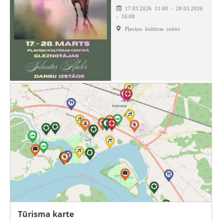
17.03.2026 11:00 - 28.03.2026
- 16:00
Pļaviņu kultūras centrs
Tūrisma karte