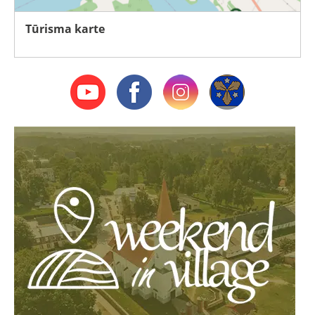
Tūrisma karte