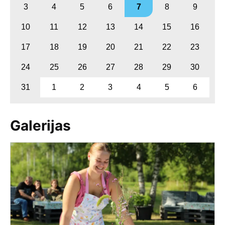
3
4
5
6
7
8
9
10
11
12
13
14
15
16
17
18
19
20
21
22
23
24
25
26
27
28
29
30
31
1
2
3
4
5
6
Galerijas