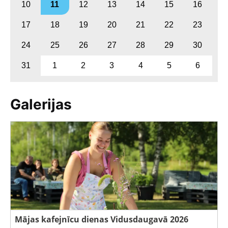
10
11
12
13
14
15
16
17
18
19
20
21
22
23
24
25
26
27
28
29
30
31
1
2
3
4
5
6
Galerijas
Mājas kafejnīcu dienas Vidusdaugavā 2026