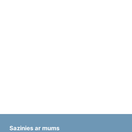
Sazinies ar mums