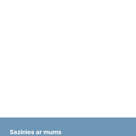
Sazinies ar mums