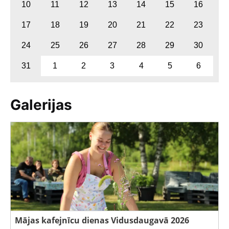
10
11
12
13
14
15
16
17
18
19
20
21
22
23
24
25
26
27
28
29
30
31
1
2
3
4
5
6
Galerijas
Mājas kafejnīcu dienas Vidusdaugavā 2026