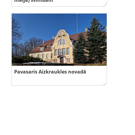
Pavasaris Aizkraukles novadā