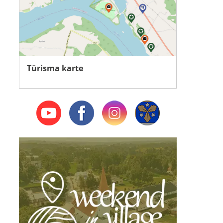
Tūrisma karte