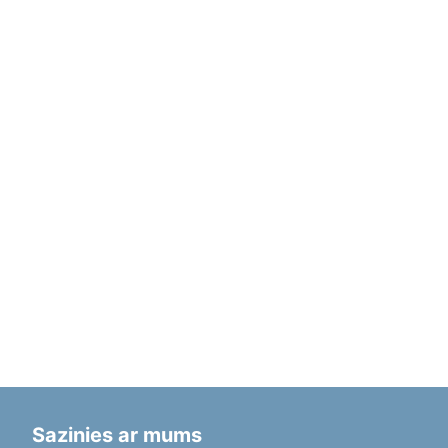
Sazinies ar mums