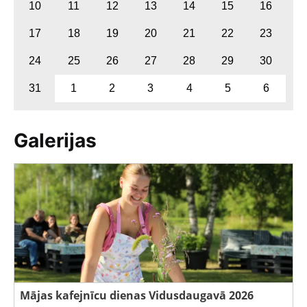
10
11
12
13
14
15
16
17
18
19
20
21
22
23
24
25
26
27
28
29
30
31
1
2
3
4
5
6
Galerijas
Mājas kafejnīcu dienas Vidusdaugavā 2026