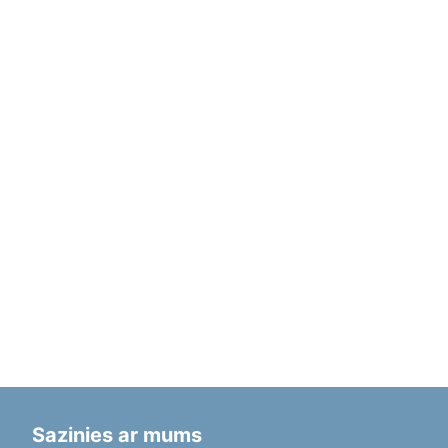
Sazinies ar mums