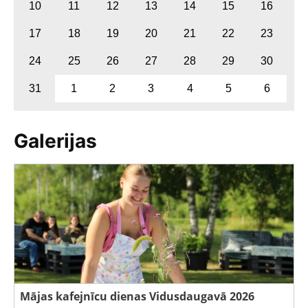
10
11
12
13
14
15
16
17
18
19
20
21
22
23
24
25
26
27
28
29
30
31
1
2
3
4
5
6
Galerijas
Mājas kafejnīcu dienas Vidusdaugavā 2026