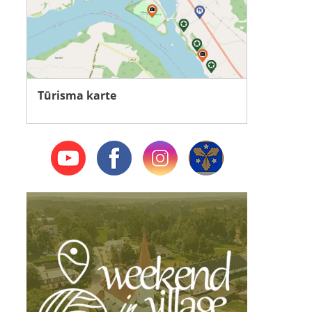
Tūrisma karte