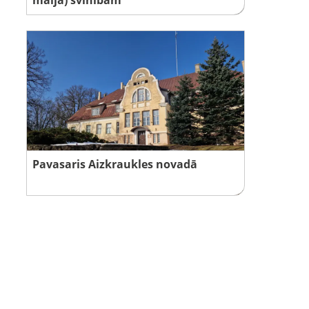
Pavasaris Aizkraukles novadā