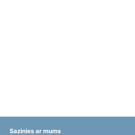
Sazinies ar mums