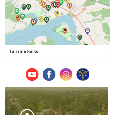
Tūrisma karte