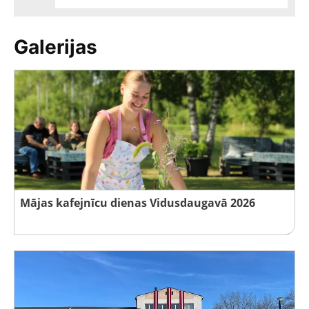
Galerijas
Mājas kafejnīcu dienas Vidusdaugavā 2026