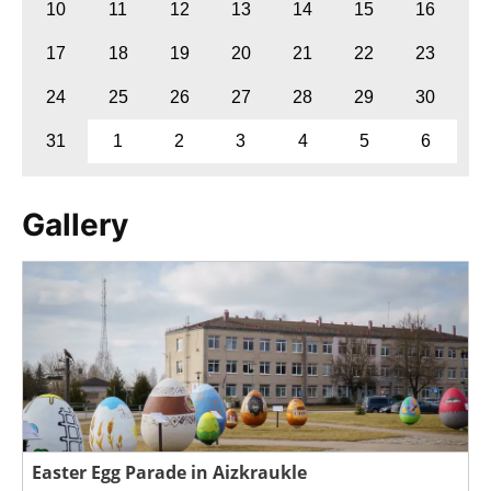
10
11
12
13
14
15
16
17
18
19
20
21
22
23
24
25
26
27
28
29
30
31
1
2
3
4
5
6
Gallery
Easter Egg Parade in Aizkraukle