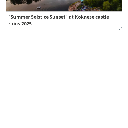
"Summer Solstice Sunset" at Koknese castle
ruins 2025