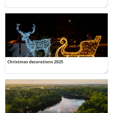
Christmas decorations 2025