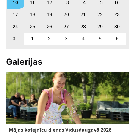
10
11
12
13
14
15
16
17
18
19
20
21
22
23
24
25
26
27
28
29
30
31
1
2
3
4
5
6
Galerijas
Mājas kafejnīcu dienas Vidusdaugavā 2026