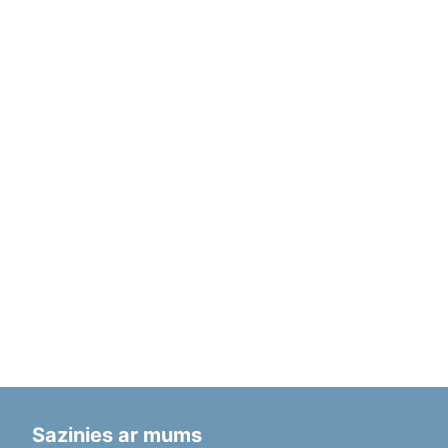
Sazinies ar mums