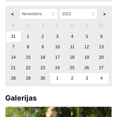
<
>
P
O
T
C
P
S
Sv
31
1
2
3
4
5
6
7
8
9
10
11
12
13
14
15
16
17
18
19
20
21
22
23
24
25
26
27
28
29
30
1
2
3
4
Galerijas