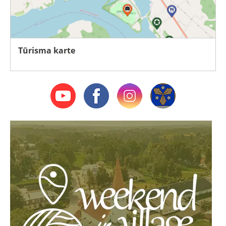
Tūrisma karte