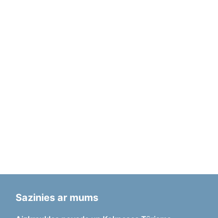
Sazinies ar mums