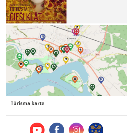
Tūrisma karte