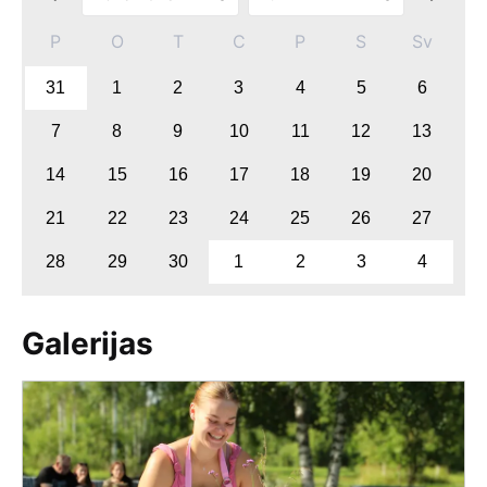
P
O
T
C
P
S
Sv
31
1
2
3
4
5
6
7
8
9
10
11
12
13
14
15
16
17
18
19
20
21
22
23
24
25
26
27
28
29
30
1
2
3
4
Galerijas