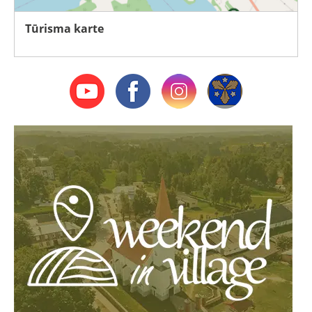
Tūrisma karte