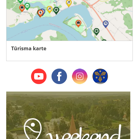
Tūrisma karte