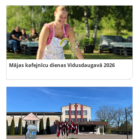
Mājas kafejnīcu dienas Vidusdaugavā 2026