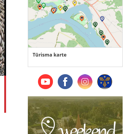
Tūrisma karte