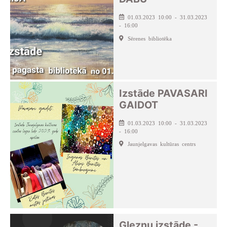
01.03.2023 10:00 - 31.03.2023
- 16:00
Sērenes bibliotēka
Izstāde PAVASARI
GAIDOT
01.03.2023 10:00 - 31.03.2023
- 16:00
Jaunjelgavas kultūras centrs
Gleznu izstāde -