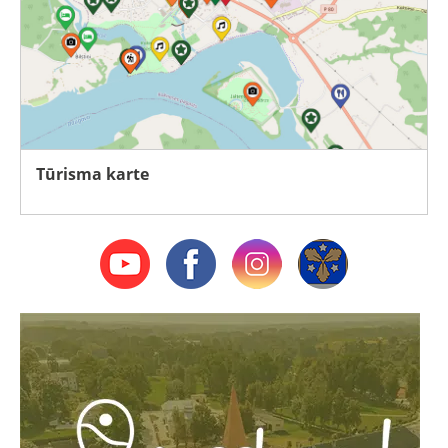
Tūrisma karte