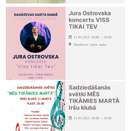
Jura Ostrovska
koncerts VISS
TIKAI TEV
11.03.2023 14:00 - 16:00
Daudzevas saieta nams
Sadziedāšanās
svētki MĒS
TIKĀMIES MARTĀ
Iršu klubā
11.03.2023 18:00 - 20:00