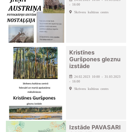
- 16:00
Skrīveru kultūras centrs
Kristīnes
Guršpones gleznu
izstāde
24.02.2023 10:00 - 31.03.2023
- 16:00
Skrīveru kultūras centrs
Izstāde PAVASARI