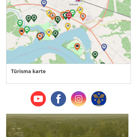
Tūrisma karte