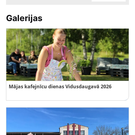
Galerijas
Mājas kafejnīcu dienas Vidusdaugavā 2026