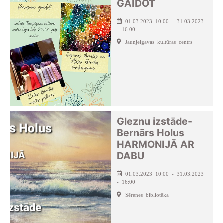
GAIDOT
01.03.2023 10:00 - 31.03.2023
- 16:00
Jaunjelgavas kultūras centrs
Gleznu izstāde-
Bernārs Holus
HARMONIJĀ AR
DABU
01.03.2023 10:00 - 31.03.2023
- 16:00
Sērenes bibliotēka