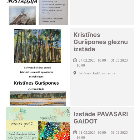
Kristīnes
Guršpones gleznu
izstāde
24.02.2023 10:00 - 31.03.2023
- 16:00
Skrīveru kultūras centrs
Izstāde PAVASARI
GAIDOT
01.03.2023 10:00 - 31.03.2023
- 16:00