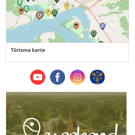
Tūrisma karte