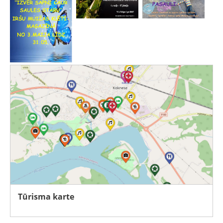
Tūrisma karte