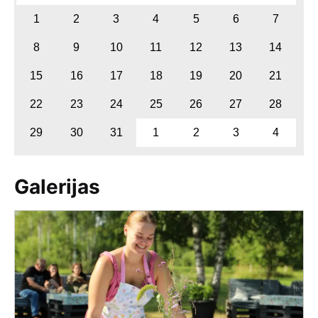
1
2
3
4
5
6
7
8
9
10
11
12
13
14
15
16
17
18
19
20
21
22
23
24
25
26
27
28
29
30
31
1
2
3
4
Galerijas