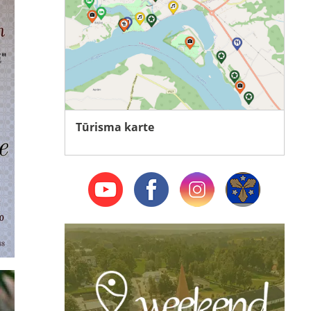
Tūrisma karte