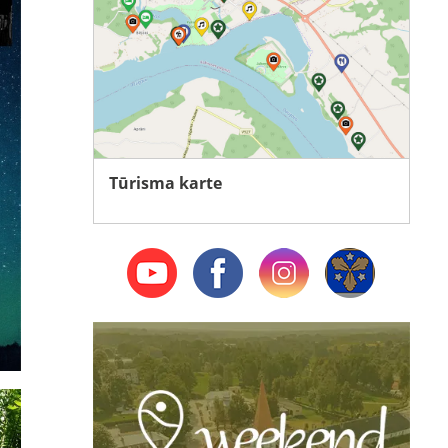
Tūrisma karte