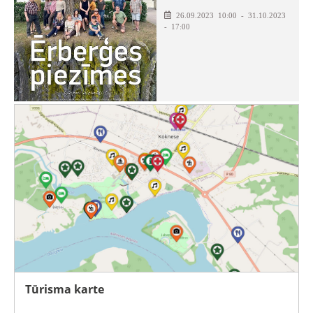
26.09.2023 10:00 - 31.10.2023
- 17:00
Tūrisma karte