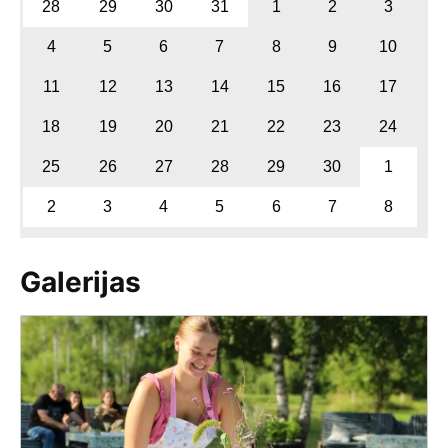
28
29
30
31
1
2
3
4
5
6
7
8
9
10
11
12
13
14
15
16
17
18
19
20
21
22
23
24
25
26
27
28
29
30
1
2
3
4
5
6
7
8
Galerijas