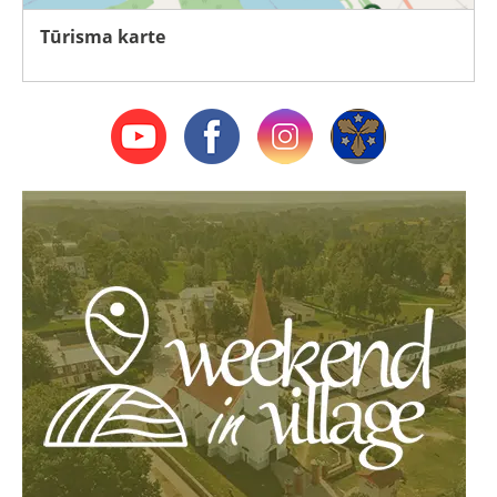
Tūrisma karte