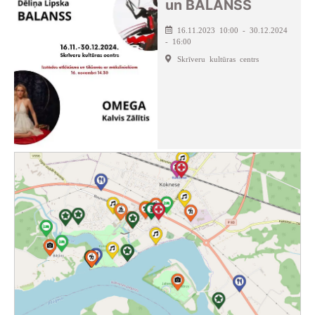
un BALANSS
16.11.2023 10:00 - 30.12.2024
- 16:00
Skrīveru kultūras centrs