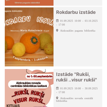
Rokdarbu izstāde
01.09.2025 10:00 - 03.10.2025
- 17:00
Aizkraukles pagasta bibliotēka
Izstāde "Rukši,
rukši ..visur rukši"
01.09.2025 10:00 - 30.09.2025
- 17:00
Aizkraukles novada centrālā
bibliotēka