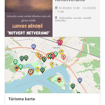
01.09.2025 11:00 - 31.10.2025
- 17:00
Aizkraukles novada centrālā
bibliotēka
Tūrisma karte