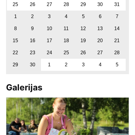
25
26
27
28
29
30
31
1
2
3
4
5
6
7
8
9
10
11
12
13
14
15
16
17
18
19
20
21
22
23
24
25
26
27
28
29
30
1
2
3
4
5
Galerijas