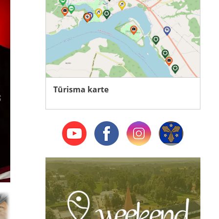
Tūrisma karte