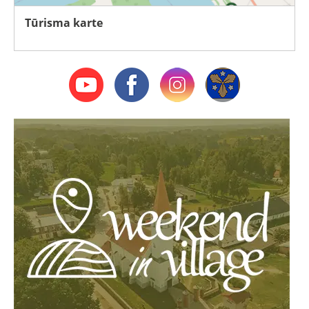
Tūrisma karte