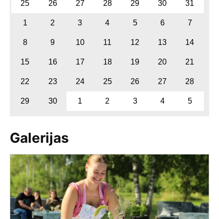
25
26
27
28
29
30
31
1
2
3
4
5
6
7
8
9
10
11
12
13
14
15
16
17
18
19
20
21
22
23
24
25
26
27
28
29
30
1
2
3
4
5
Galerijas