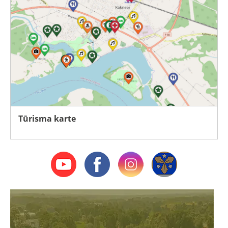
Tūrisma karte