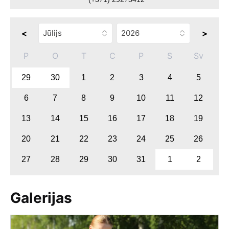
<
>
P
O
T
C
P
S
Sv
29
30
1
2
3
4
5
6
7
8
9
10
11
12
13
14
15
16
17
18
19
20
21
22
23
24
25
26
27
28
29
30
31
1
2
Galerijas